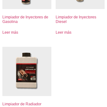
Limpiador de Inyectores de
Limpiador de Inyectores
Gasolina
Diesel
Leer más
Leer más
Limpiador de Radiador