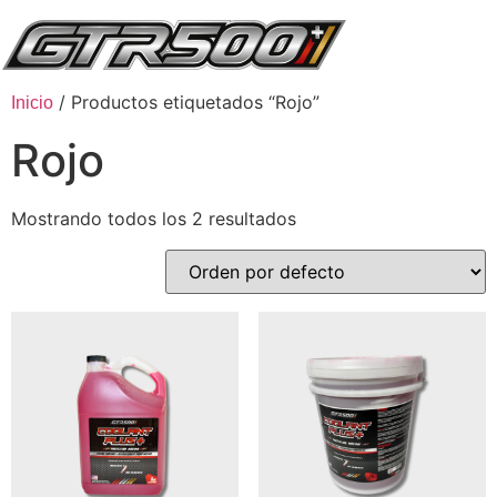
/ Productos etiquetados “Rojo”
Inicio
Rojo
Mostrando todos los 2 resultados