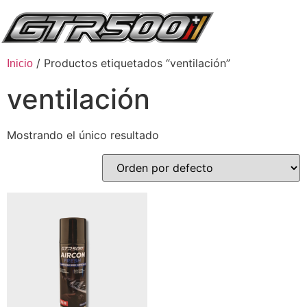
/ Productos etiquetados “ventilación”
Inicio
ventilación
Mostrando el único resultado